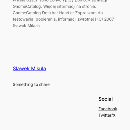
GnomeCatalog. Więcej informacji na stronie:
GnomeCatalog Deskbar Handler Zapraszam do
testowania, pobierania, informacji zwrotnej ! (C) 2007
Sławek Mikuła
Slawek Mikula
Something to share
Social
Facebook
Twitter/X