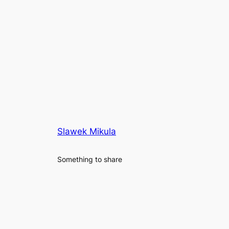
Slawek Mikula
Something to share