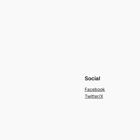
Social
Facebook
Twitter/X